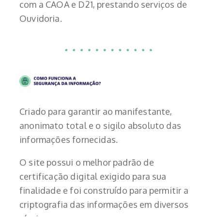
com a CAOA e D21, prestando serviços de
Ouvidoria.
Criado para garantir ao manifestante,
anonimato total e o sigilo absoluto das
informações fornecidas.
O site possui o melhor padrão de
certificação digital exigido para sua
finalidade e foi construído para permitir a
criptografia das informações em diversos