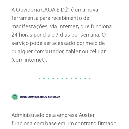
A Ouvidoria CAOA E D21 é uma nova
ferramenta para recebimento de
manifestações, via internet, que funciona
24 horas por dia e 7 dias por semana. O
serviço pode ser acessado por meio de
qualquer computador, tablet ou celular
(com internet).
Administrado pela empresa Auster,
funciona com base em um contrato firmado