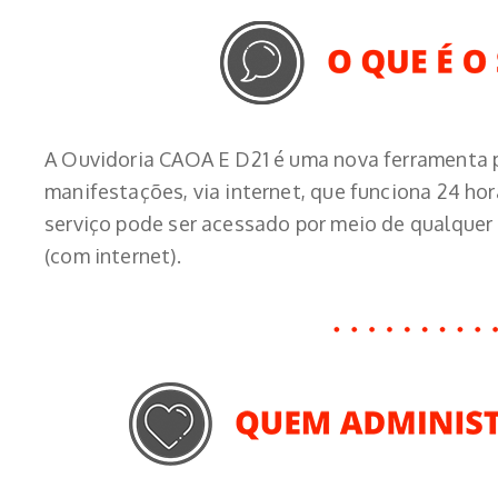
A Ouvidoria CAOA E D21 é uma nova ferramenta 
manifestações, via internet, que funciona 24 ho
serviço pode ser acessado por meio de qualquer
(com internet).