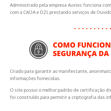
Administrado pela empresa Auster, funciona co
com a CAOA e D21, prestando serviços de Ouvido
Criado para garantir ao manifestante, anonimato 
informações fornecidas.
O site possui o melhor padrão de certificação d
foi construído para permitir a criptografia das in