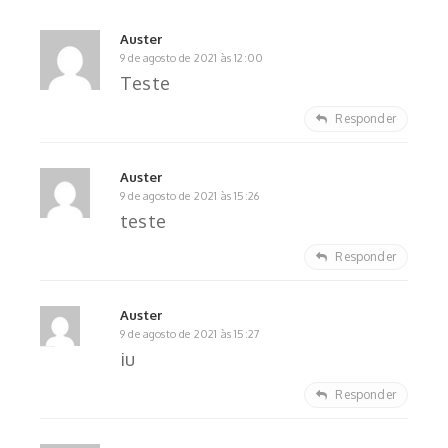
Auster
9 de agosto de 2021 às 12:00
Teste
Responder
Auster
9 de agosto de 2021 às 15:26
teste
Responder
Auster
9 de agosto de 2021 às 15:27
iu
Responder