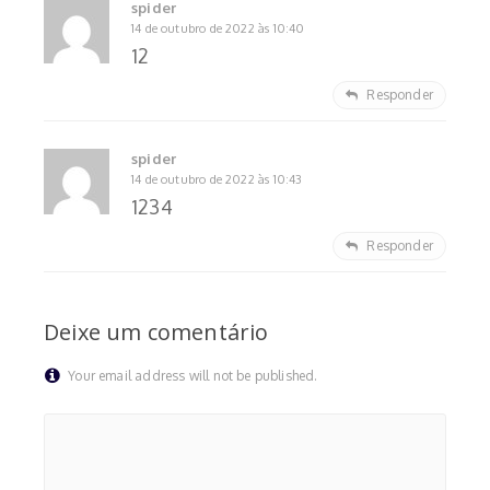
spider
14 de outubro de 2022 às 10:40
12
Responder
spider
14 de outubro de 2022 às 10:43
1234
Responder
Deixe um comentário
Your email address will not be published.