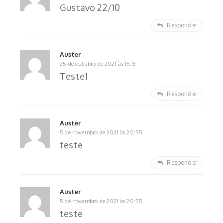
Gustavo 22/10
Responder
Auster
25 de outubro de 2021 às 15:18
Teste1
Responder
Auster
5 de novembro de 2021 às 20:55
teste
Responder
Auster
5 de novembro de 2021 às 20:55
teste