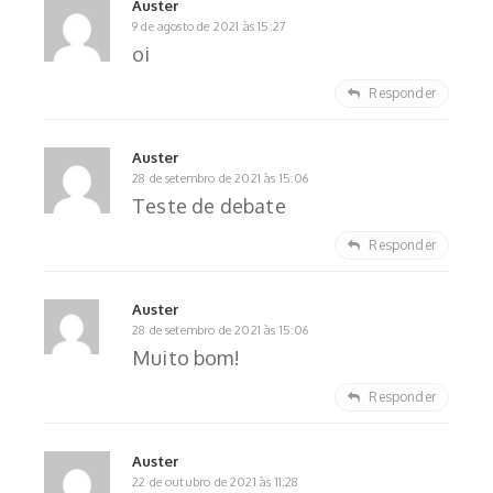
Auster
9 de agosto de 2021 às 15:27
oi
Responder
Auster
28 de setembro de 2021 às 15:06
Teste de debate
Responder
Auster
28 de setembro de 2021 às 15:06
Muito bom!
Responder
Auster
22 de outubro de 2021 às 11:28