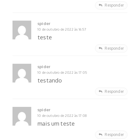
Responder
spider
10 de outubro de 2022 às 16:57
teste
Responder
spider
10 de outubro de 2022 às 17:05
testando
Responder
spider
10 de outubro de 2022 às 17:08
mais um teste
Responder