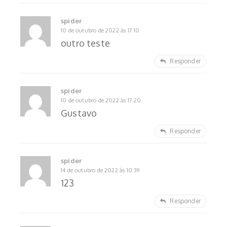
spider
10 de outubro de 2022 às 17:10
outro teste
Responder
spider
10 de outubro de 2022 às 17:20
Gustavo
Responder
spider
14 de outubro de 2022 às 10:39
123
Responder