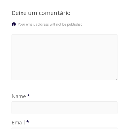
Deixe um comentário
Your email address will not be published.
Name
*
Email
*