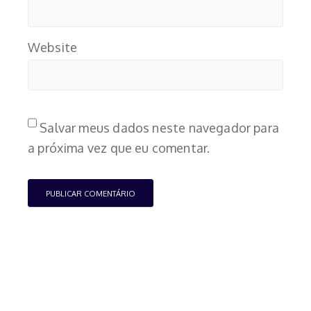
Website
Salvar meus dados neste navegador para
a próxima vez que eu comentar.