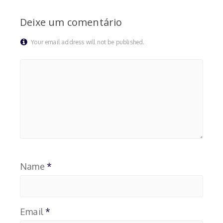
Deixe um comentário
Your email address will not be published.
Name
*
Email
*