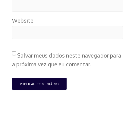
Website
Salvar meus dados neste navegador para
a próxima vez que eu comentar.