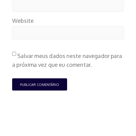
Website
Salvar meus dados neste navegador para
a próxima vez que eu comentar.