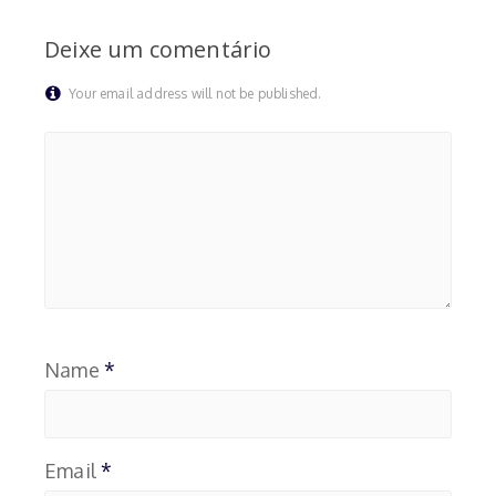
Deixe um comentário
Your email address will not be published.
Name
*
Email
*