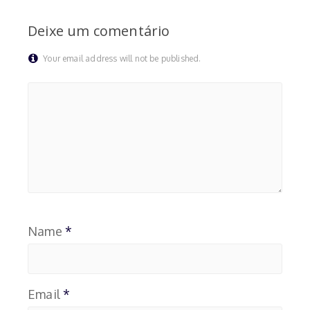
Deixe um comentário
Your email address will not be published.
Name
*
Email
*