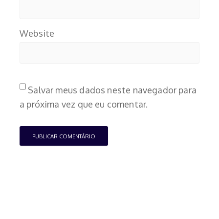
Website
Salvar meus dados neste navegador para
a próxima vez que eu comentar.