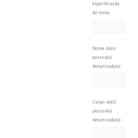
Especificação
do tema
Nome da(s)
pessoa(s)
denunciada(s)
Cargo da(s)
pessoa(s)
denunciada(s)