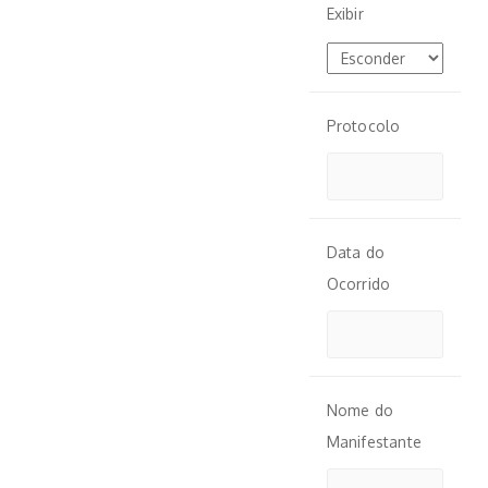
Exibir
Protocolo
Data do
Ocorrido
Nome do
Manifestante