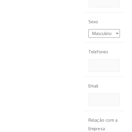
Sexo
Telefones
Email
Relação com a
Empresa