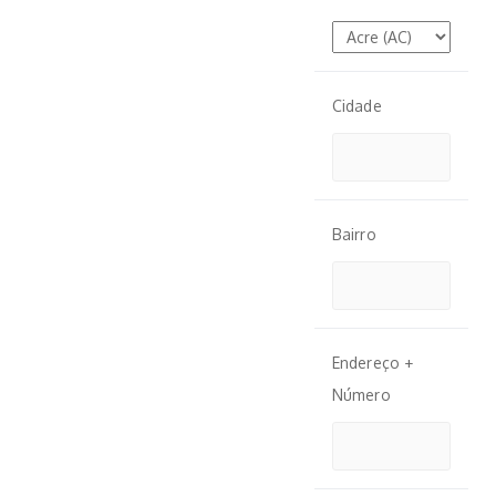
Cidade
Bairro
Endereço +
Número