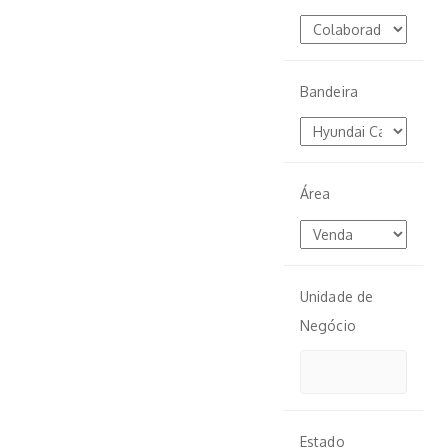
Bandeira
Área
Unidade de
Negócio
Estado