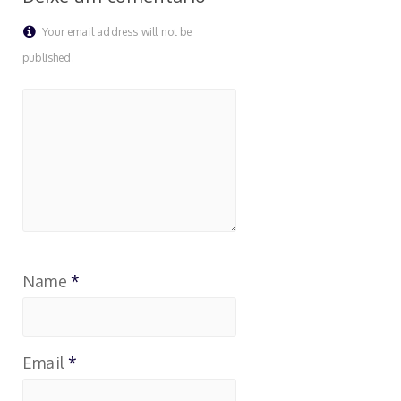
Your email address will not be
published.
Name
*
Email
*