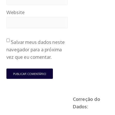
Website
Salvar meus dados neste
navegador para a próxima
vez que eu comentar.
Correção do
Dados: