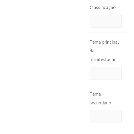
Classificação
Tema principal
da
manifestação
Tema
secundário