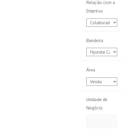
Relação com a
Empresa
Bandeira
Área
Unidade de
Negócio