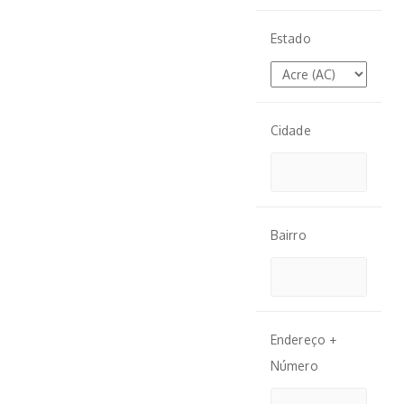
Estado
Cidade
Bairro
Endereço +
Número