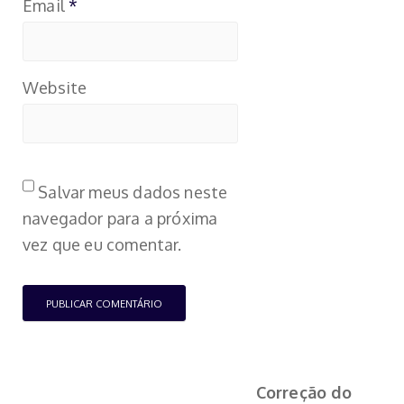
Email
*
Website
Salvar meus dados neste
navegador para a próxima
vez que eu comentar.
Correção do