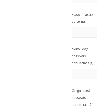
Especificação
do tema
Nome da(s)
pessoa(s)
denunciada(s)
Cargo da(s)
pessoa(s)
denunciada(s)