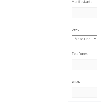
Manifestante
Sexo
Telefones
Email