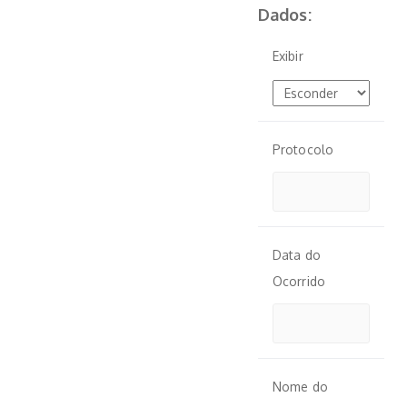
Dados:
Exibir
Protocolo
Data do
Ocorrido
Nome do