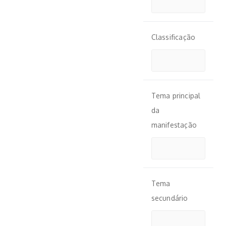
Classificação
Tema principal
da
manifestação
Tema
secundário