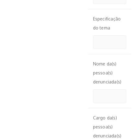
Especificação
do tema
Nome da(s)
pessoa(s)
denunciada(s)
Cargo da(s)
pessoa(s)
denunciada(s)