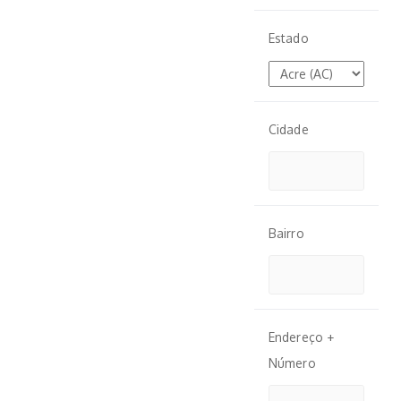
Estado
Cidade
Bairro
Endereço +
Número