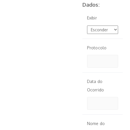
Dados:
Exibir
Protocolo
Data do
Ocorrido
Nome do