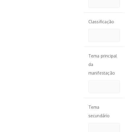
Classificação
Tema principal
da
manifestação
Tema
secundário