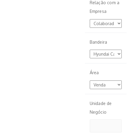
Relação com a
Empresa
Bandeira
Área
Unidade de
Negócio