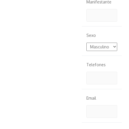
Manifestante
Sexo
Telefones
Email