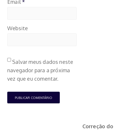
Email
*
Website
Salvar meus dados neste
navegador para a próxima
vez que eu comentar.
Correção do