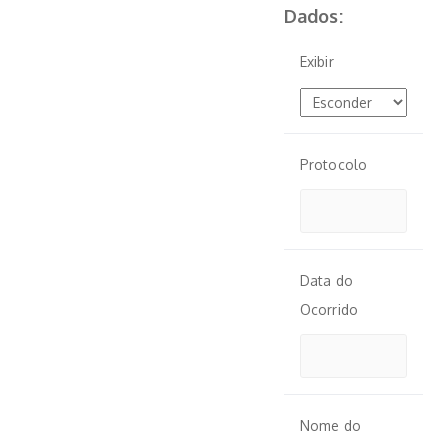
Dados:
Exibir
Protocolo
Data do
Ocorrido
Nome do