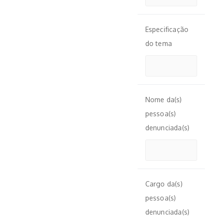
Especificação
do tema
Nome da(s)
pessoa(s)
denunciada(s)
Cargo da(s)
pessoa(s)
denunciada(s)