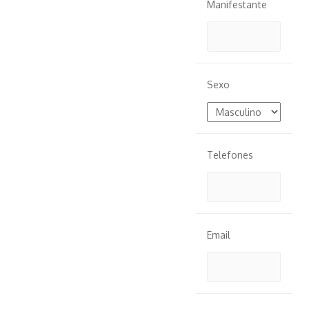
Manifestante
Sexo
Telefones
Email