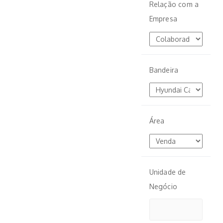
Relação com a
Empresa
Bandeira
Área
Unidade de
Negócio