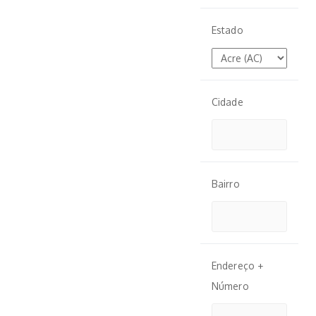
Estado
Cidade
Bairro
Endereço +
Número