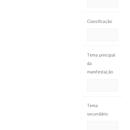
Classificação
Tema principal
da
manifestação
Tema
secundário