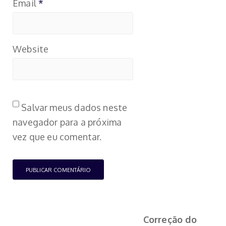
Email
*
Website
Salvar meus dados neste
navegador para a próxima
vez que eu comentar.
Correção do