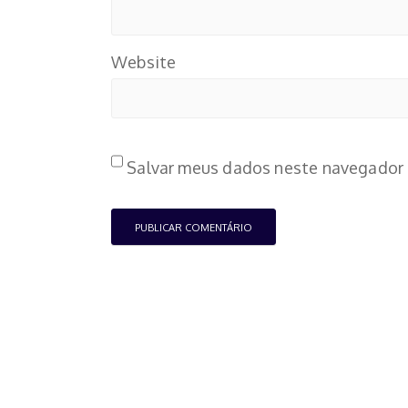
Website
Salvar meus dados neste navegador 