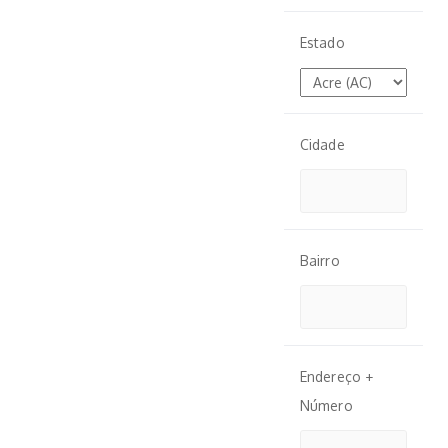
Estado
Cidade
Bairro
Endereço +
Número