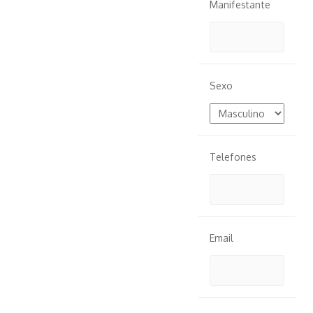
Manifestante
Sexo
Telefones
Email