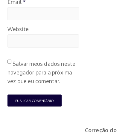
Email
*
Website
Salvar meus dados neste
navegador para a próxima
vez que eu comentar.
Correção do