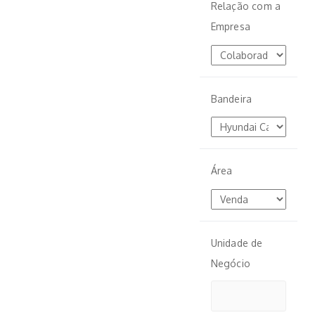
Relação com a
Empresa
Bandeira
Área
Unidade de
Negócio