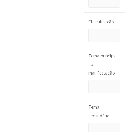
Classificação
Tema principal
da
manifestação
Tema
secundário