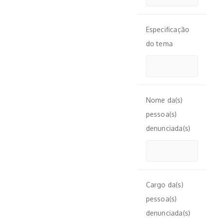
Especificação
do tema
Nome da(s)
pessoa(s)
denunciada(s)
Cargo da(s)
pessoa(s)
denunciada(s)