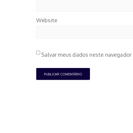
Website
Salvar meus dados neste navegador 