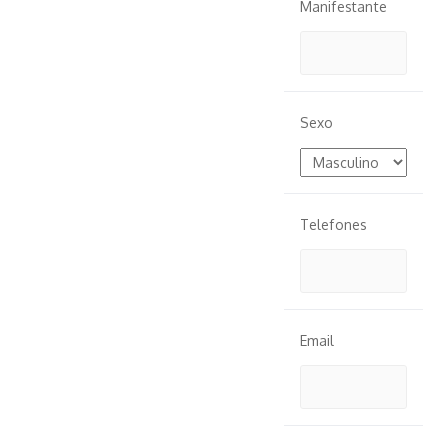
Manifestante
Sexo
Telefones
Email