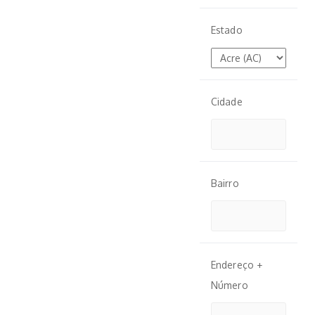
Estado
Cidade
Bairro
Endereço +
Número