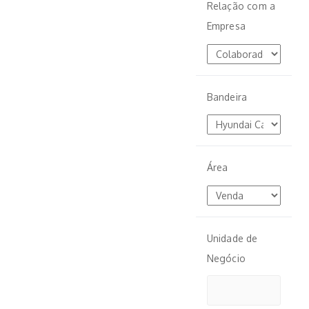
Relação com a
Empresa
Bandeira
Área
Unidade de
Negócio