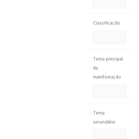
Classificação
Tema principal
da
manifestação
Tema
secundário