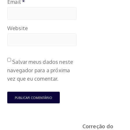
Email
*
Website
Salvar meus dados neste
navegador para a próxima
vez que eu comentar.
Correção do