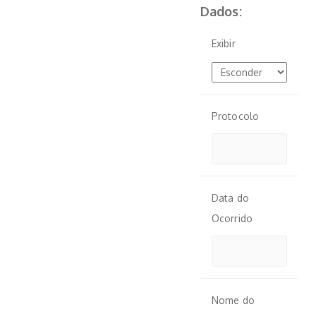
Dados:
Exibir
Protocolo
Data do
Ocorrido
Nome do