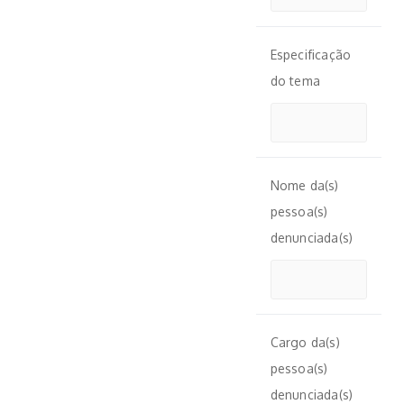
Especificação
do tema
Nome da(s)
pessoa(s)
denunciada(s)
Cargo da(s)
pessoa(s)
denunciada(s)