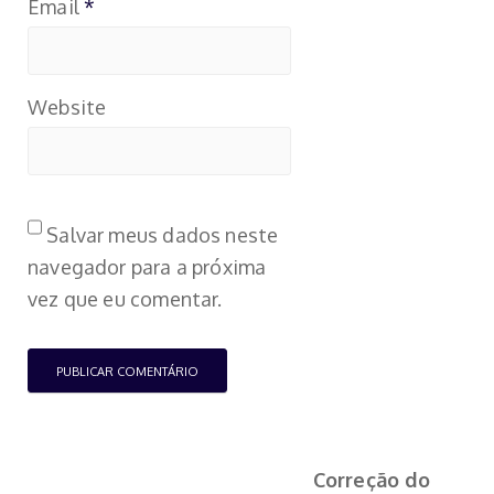
Email
*
Website
Salvar meus dados neste
navegador para a próxima
vez que eu comentar.
Correção do