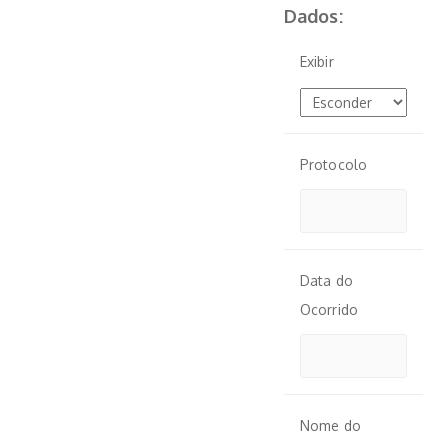
Dados:
Exibir
Protocolo
Data do
Ocorrido
Nome do