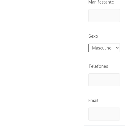
Manifestante
Sexo
Telefones
Email