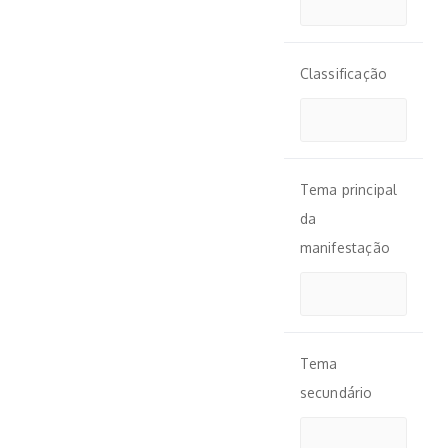
Classificação
Tema principal
da
manifestação
Tema
secundário