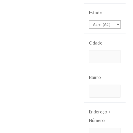
Estado
Cidade
Bairro
Endereço +
Número