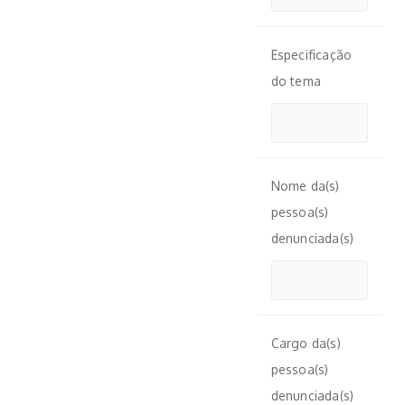
Especificação
do tema
Nome da(s)
pessoa(s)
denunciada(s)
Cargo da(s)
pessoa(s)
denunciada(s)