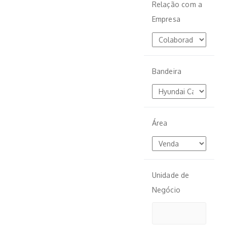
Relação com a
Empresa
Bandeira
Área
Unidade de
Negócio